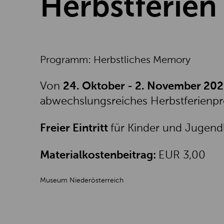
Herbstferien
Programm: Herbstliches Memory
Von
24. Oktober - 2. November 20
abwechslungsreiches Herbstferien
Freier Eintritt
für Kinder und Jugendl
Materialkostenbeitrag:
EUR 3,00
Museum Niederösterreich