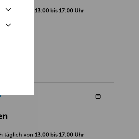
h täglich von
13:00 bis 17:00 Uhr
ahre.
en
h täglich von
13:00 bis 17:00 Uhr