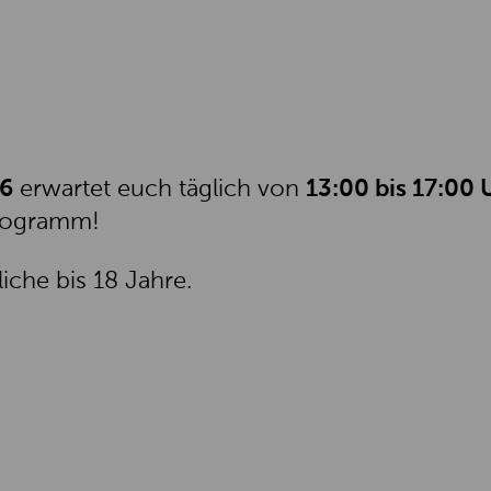
26
erwartet euch täglich von
13:00 bis 17:00
programm!
iche bis 18 Jahre.