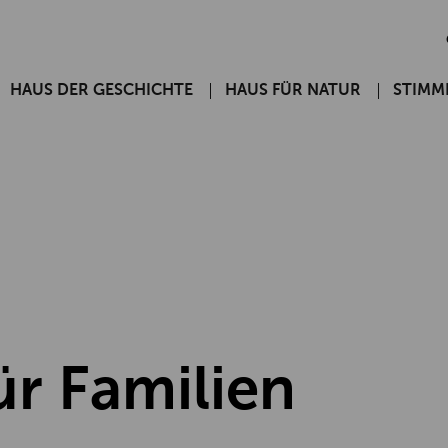
HAUS DER GESCHICHTE
HAUS FÜR NATUR
STIMM
r Familien