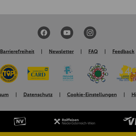
Barrierefreiheit
Newsletter
FAQ
Feedback
ssum
Datenschutz
Cookie-Einstellungen
H