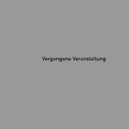
Vergangene Veranstaltung