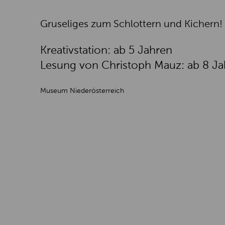
Gruseliges zum Schlottern und Kichern!
Kreativstation: ab 5 Jahren
Lesung von Christoph Mauz: ab 8 Ja
Museum Niederösterreich