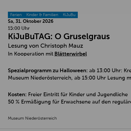
Ferien
Kinder & Familien
KiJuBu
Sa, 31. Oktober
2026
15:00 Uhr
KiJuBuTAG: O Gruselgraus
Lesung von Christoph Mauz
In Kooperation mit
Blätterwirbel
Spezialprogramm zu Halloween:
ab 13:00 Uhr: Kre
Museum Niederösterreich, ab 15:00 Uhr Lesung mi
Kosten:
Freier Eintritt für Kinder und Jugendliche
50 % Ermäßigung für Erwachsene auf den regulären
Museum Niederösterreich